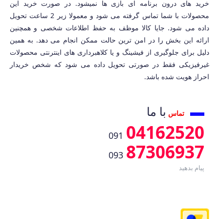
خرید های درون برنامه ای بازی ها نمیشود. در صورت خرید این
محصولات با شما تماس گرفته می شود و معمولا زیر 2 ساعت تحویل
داده می شود. جایا کالا موظف به حفظ اطلاعات شخصی و همچنین
ارائه این بخش را در امن ترین حالت ممکن انجام می دهد. به همین
دلیل برای جلوگیری از فیشینگ و یا کلاهبرداری های اینترنتی محصولات
غیرفیزیکی فقط در صورتی تحویل داده می شود که شخص خریدار
احراز هویت شده باشد.
با ما
تماس
04162520
091
87306937
093
پیام بدهید