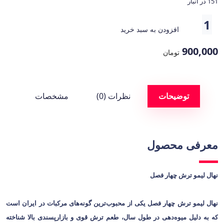
151 در انبار
افزودن به سبد خرید
900,000
تومان
توضیحات
نظرات (0)
مشخصات
معرفی محصول
نهال لیمو ترش چهار فصل
نهال لیمو ترش چهار فصل یکی از محبوب‌ترین گونه‌های مرکبات در ایران است
که به دلیل میوه‌دهی در طول سال، طعم ترش قوی و بازارپسندی بالا شناخته