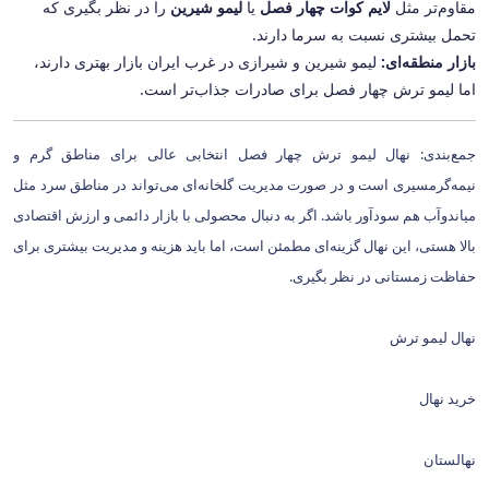
مقاوم‌تر مثل
لایم کوات
چهار فصل
یا
لیمو شیرین
را در نظر بگیری که
تحمل بیشتری نسبت به سرما دارند.
بازار منطقه‌ای:
لیمو شیرین و شیرازی در غرب ایران بازار بهتری دارند،
اما لیمو ترش چهار فصل برای صادرات جذاب‌تر است.
جمع‌بندی: نهال لیمو ترش چهار فصل انتخابی عالی برای مناطق گرم و
نیمه‌گرمسیری است و در صورت مدیریت گلخانه‌ای می‌تواند در مناطق سرد مثل
میاندوآب هم سودآور باشد. اگر به دنبال محصولی با بازار دائمی و ارزش اقتصادی
بالا هستی، این نهال گزینه‌ای مطمئن است، اما باید هزینه و مدیریت بیشتری برای
حفاظت زمستانی در نظر بگیری.
نهال لیمو ترش
خرید نهال
نهالستان