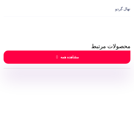
نهال گردو
محصولات مرتبط
مشاهده همه