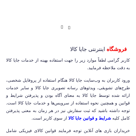
فروشگاه
اینترنتی جایا کالا
کاربر گرامی لطفاً موارد زیر را جهت استفاده بهینه از خدمات جایا کالا
به دقت ملاحظه فرمایید.
ورود کاربران به وب‏‌سایت جایا کالا هنگام استفاده از پروفایل شخصی،
طرح‏‌های تشویقی، ویدئوهای رسانه تصویری جایا کالا و سایر خدمات
ارائه شده توسط جایا کالا به معنای آگاه بودن و پذیرفتن شرایط و
قوانین و همچنین نحوه استفاده از سرویس‌‏ها و خدمات جایا کالا است.
توجه داشته باشید که ثبت سفارش نیز در هر زمان به معنی پذیرفتن
کامل کلیه
شرایط و قوانین جایا کالا
از سوی کاربر است.
خریداران بازی های آنلاین توجه فرمایند قوانین کالای فیزیکی شامل