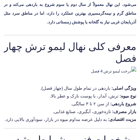
می‌شود. این نهال معمولاً از سال دوم یا سوم شروع به باردهی می‌کند و در
مناطق گرم و نیمه‌گرمسیری بهترین عملکرد را دارد، اما در مناطق سرد مثل
آذربایجان غربی نیاز به گلخانه یا پوشش زمستانی دارد.
معرفی کلی نهال لیمو ترش چهار
فصل
ویژگی اصلی:
باردهی در تمام طول سال (چهار فصل).
نوع میوه:
ترش، آبدار، با پوست نازک و عطر بالا.
شروع باردهی:
از سن ۲ تا ۳ سالگی.
بازار مصرف:
تازه‌خوری، آبگیری، صنایع غذایی.
مزیت اقتصادی:
به دلیل عرضه مداوم میوه در بازار، سودآوری بالایی دارد.
مشخصات فنی و شرایط رشد