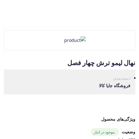
نهال لیمو ترش چهار فصل
دسته‌بندی
فروشگاه جایا کالا
ویژگی‌های محصول
وضعیت
موجود در انبار